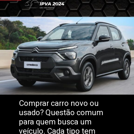
Comprar carro novo ou
usado? Questão comum
para quem busca um
veículo
. Cada tipo tem