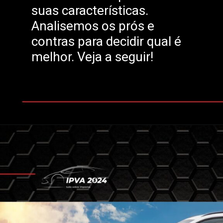
suas características.
Analisemos os prós e
contras para decidir qual é
melhor. Veja a seguir!