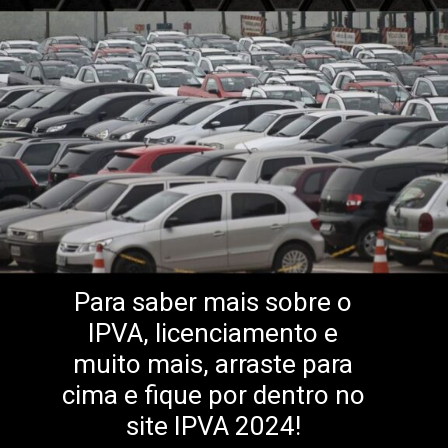
Para saber mais sobre o
IPVA, licenciamento e
muito mais, arraste para
cima e fique por dentro no
site IPVA 2024!