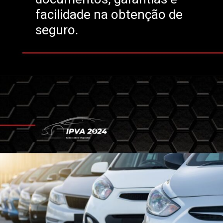
facilidade na obtenção de
seguro.