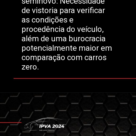
seminovo: Necessidade
de vistoria para verificar
as condições e
procedência do veículo,
além de uma burocracia
potencialmente maior em
comparação com carros
zero.