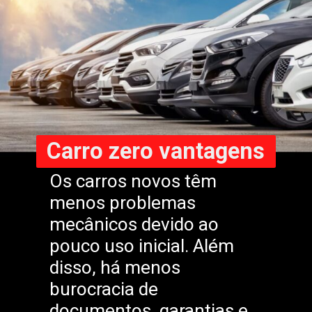
Carro zero vantagens
Os carros novos têm
menos problemas
mecânicos devido ao
pouco uso inicial. Além
disso, há menos
burocracia de
documentos, garantias e