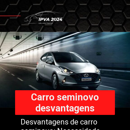
Carro seminovo
desvantagens
Desvantagens de carro