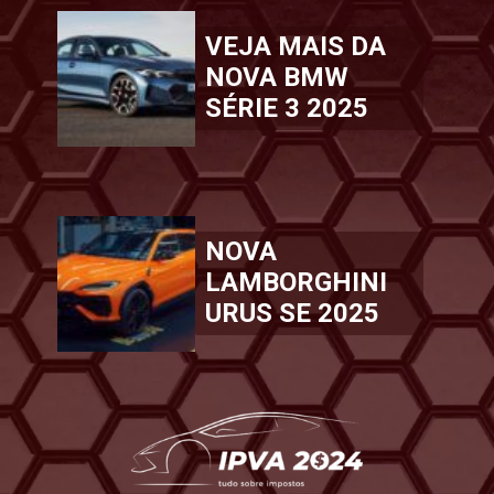
VEJA MAIS DA
NOVA BMW
SÉRIE 3 2025
NOVA
LAMBORGHINI
URUS SE 2025