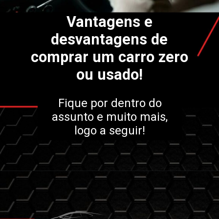
Vantagens e
desvantagens de
comprar um carro zero
ou usado!
Fique por dentro do
assunto e muito mais,
logo a seguir!