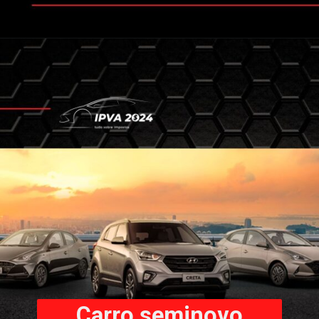
Carro seminovo