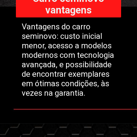
vantagens
Vantagens do carro
seminovo: custo inicial
menor, acesso a modelos
modernos com tecnologia
avançada, e possibilidade
de encontrar exemplares
em ótimas condições, às
vezes na garantia.