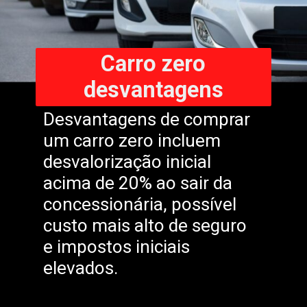
Carro zero
desvantagens
Desvantagens de comprar
um carro zero incluem
desvalorização inicial
acima de 20% ao sair da
concessionária, possível
custo mais alto de seguro
e impostos iniciais
elevados.