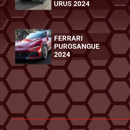
URUS 2024
FERRARI
PUROSANGUE
2024