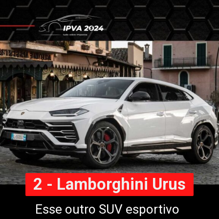
2 - Lamborghini Urus
Esse outro SUV esportivo