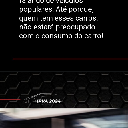
falando de veículos
populares. Até porque,
quem tem esses carros,
não estará preocupado
com o consumo do carro!