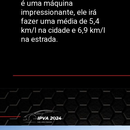
é uma máquina
impressionante, ele irá
fazer uma média de 5,4
km/l na cidade e 6,9 km/l
na estrada.