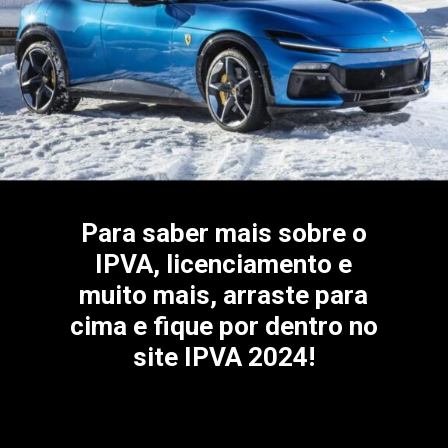
Para saber mais sobre o
IPVA, licenciamento e
muito mais, arraste para
cima e fique por dentro no
site IPVA 2024!