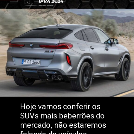
Hoje vamos conferir os
SUVs mais beberrões do
mercado, não estaremos