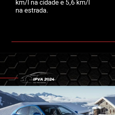
km/l na cidade e 5,6 km/l
na estrada.