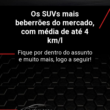
Os SUVs mais
beberrões do mercado,
com média de até 4
km/l
Fique por dentro do assunto
e muito mais, logo a seguir!