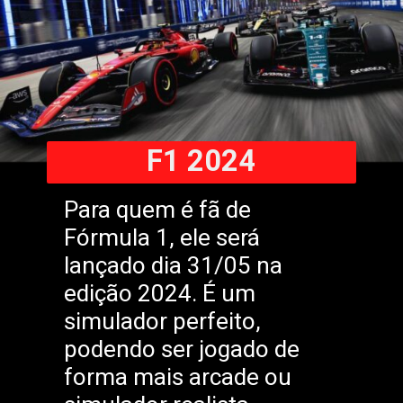
F1 2024
Para quem é fã de
Fórmula 1, ele será
lançado dia 31/05 na
edição 2024. É um
simulador perfeito,
podendo ser jogado de
forma mais arcade ou