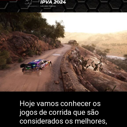
Hoje vamos conhecer os
jogos de corrida que são
considerados os melhores,