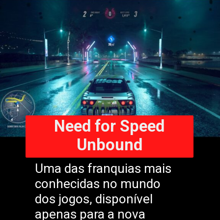
Need for Speed
Unbound
Uma das franquias mais
conhecidas no mundo
dos jogos, disponível
apenas para a nova