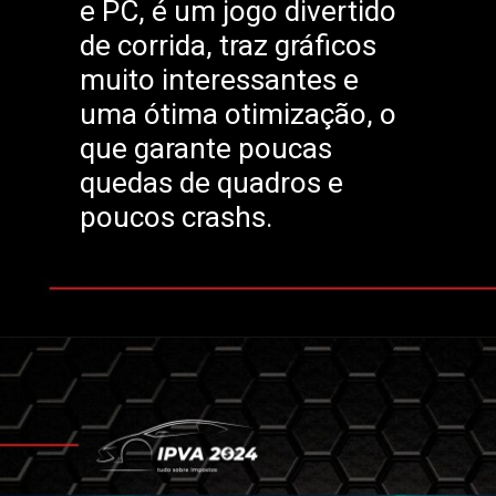
e PC, é um jogo divertido
de corrida, traz gráficos
muito interessantes e
uma ótima otimização, o
que garante poucas
quedas de quadros e
poucos crashs.