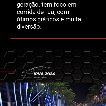
geração, tem foco em
corrida de rua, com
ótimos gráficos e muita
diversão.