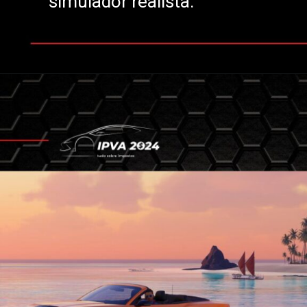
simulador realista.