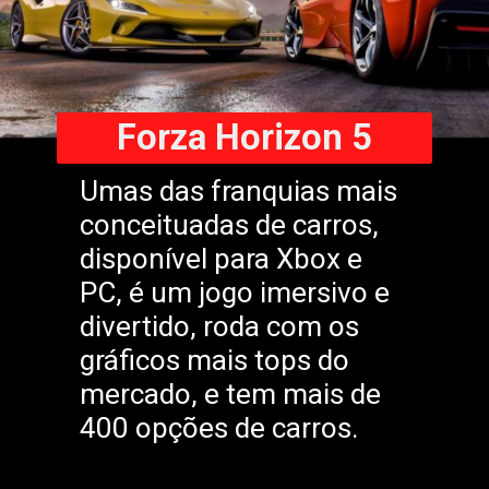
Forza Horizon 5
Umas das franquias mais
conceituadas de carros,
disponível para Xbox e
PC, é um jogo imersivo e
divertido, roda com os
gráficos mais tops do
mercado, e tem mais de
400 opções de carros.