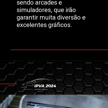
sendo arcades e
simuladores, que irão
garantir muita diversão e
excelentes gráficos.