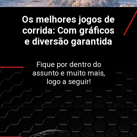
Os melhores jogos de
corrida: Com gráficos
e diversão garantida
Fique por dentro do
assunto e muito mais,
logo a seguir!