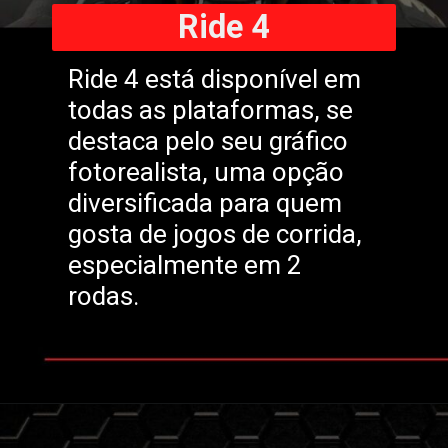
Ride 4
Ride 4 está disponível em
todas as plataformas, se
destaca pelo seu gráfico
fotorealista, uma opção
diversificada para quem
gosta de jogos de corrida,
especialmente em 2
rodas.