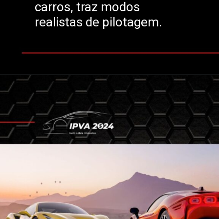
carros, traz modos
realistas de pilotagem.