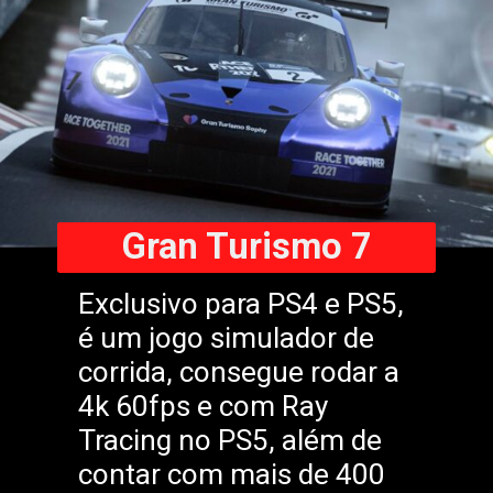
Gran Turismo 7
Exclusivo para PS4 e PS5,
é um jogo simulador de
corrida, consegue rodar a
4k 60fps e com Ray
Tracing no PS5, além de
contar com mais de 400