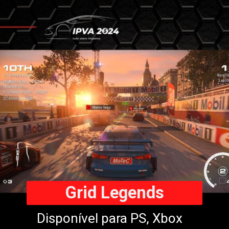
Grid Legends
Disponível para PS, Xbox