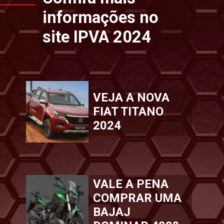
informações no
site IPVA 2024
VEJA A NOVA
FIAT TITANO
2024
VALE A PENA
COMPRAR UMA
BAJAJ