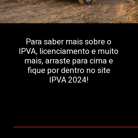
Para saber mais sobre o
IPVA, licenciamento e muito
mais, arraste para cima e
fique por dentro no site
IPVA 2024!