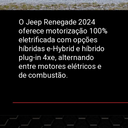
O Jeep Renegade 2024
oferece motorização 100%
eletrificada com opções
híbridas e-Hybrid e híbrido
plug-in 4xe, alternando
entre motores elétricos e
de combustão.