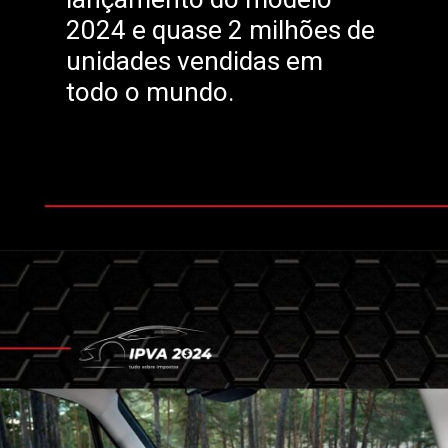
2024 e quase 2 milhões de
unidades vendidas em
todo o mundo.