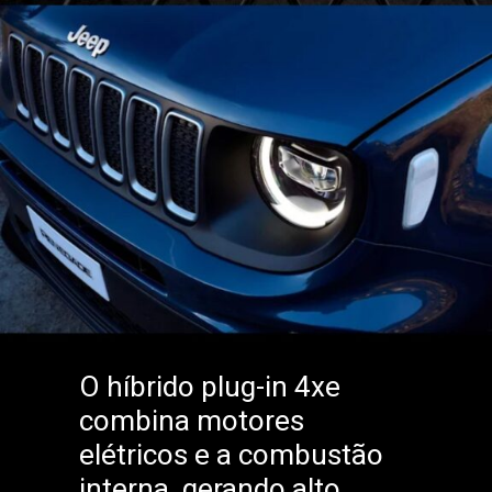
O híbrido plug-in 4xe
combina motores
elétricos e a combustão
interna, gerando alto