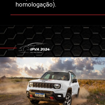
homologação).