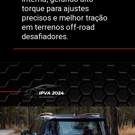
torque para ajustes
precisos e melhor tração
em terrenos off-road
desafiadores.