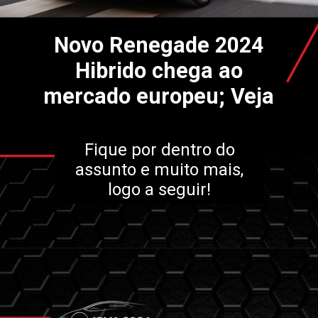
Novo Renegade 2024
Hibrido chega ao
mercado europeu; Veja
Fique por dentro do
assunto e muito mais,
logo a seguir!