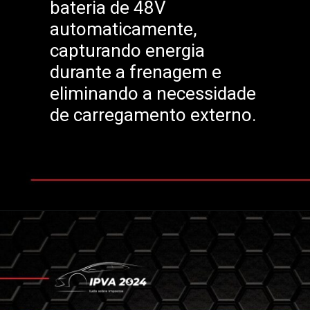
bateria de 48V
automaticamente,
capturando energia
durante a frenagem e
eliminando a necessidade
de carregamento externo.