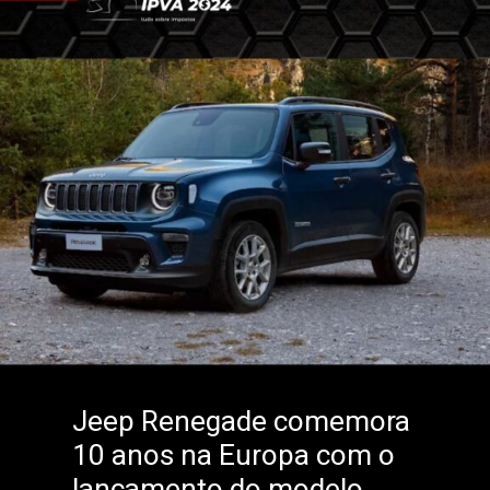
Jeep Renegade comemora
10 anos na Europa com o
lançamento do modelo