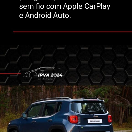
sem fio com Apple CarPlay
e Android Auto.