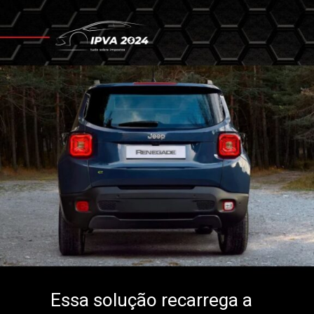
Essa solução recarrega a