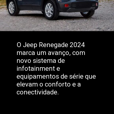
O Jeep Renegade 2024
marca um avanço, com
novo sistema de
infotainment e
equipamentos de série que
elevam o conforto e a
conectividade.