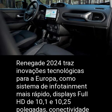
Renegade 2024 traz
inovações tecnológicas
para a Europa, como
sistema de infotainment
mais rápido, displays Full
HD de 10,1 e 10,25
polegadas, conectividade