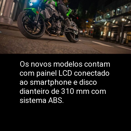
Os novos modelos contam
com painel LCD conectado
ao smartphone e disco
dianteiro de 310 mm com
sistema ABS.