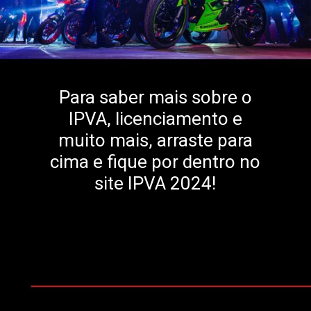
Para saber mais sobre o
IPVA, licenciamento e
muito mais, arraste para
cima e fique por dentro no
site IPVA 2024!