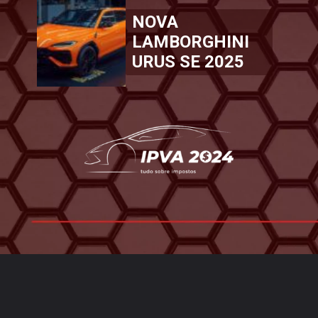
NOVA
LAMBORGHINI
URUS SE 2025