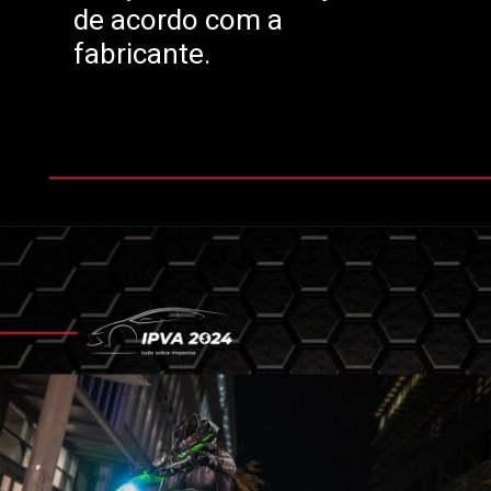
de acordo com a
fabricante.