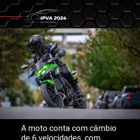
A moto conta com câmbio
de 6 velocidades, com