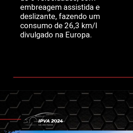
embreagem assistida e
deslizante, fazendo um
consumo de 26,3 km/l
divulgado na Europa.