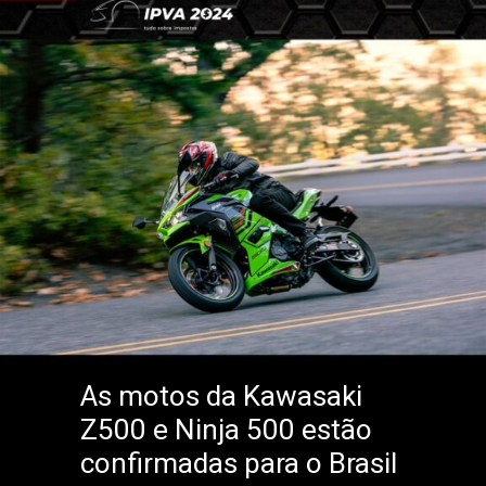
As motos da Kawasaki
Z500 e Ninja 500 estão
confirmadas para o Brasil