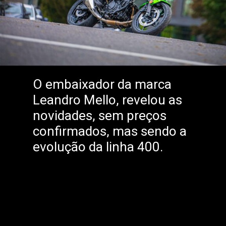
O embaixador da marca
Leandro Mello, revelou as
novidades, sem preços
confirmados, mas sendo a
evolução da linha 400.