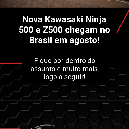
Nova Kawasaki Ninja
500 e Z500 chegam no
Brasil em agosto!
Fique por dentro do
assunto e muito mais,
logo a seguir!