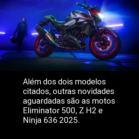
Além dos dois modelos
citados, outras novidades
aguardadas são as motos
Eliminator 500, Z H2 e
Ninja 636 2025.