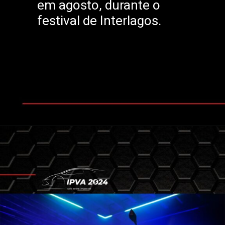
em agosto, durante o
festival de Interlagos.