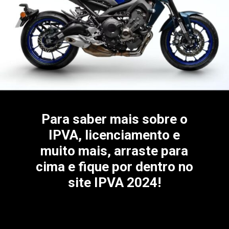
Para saber mais sobre o
IPVA, licenciamento e
muito mais, arraste para
cima e fique por dentro no
site IPVA 2024!