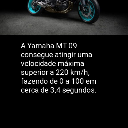
A Yamaha MT-09
consegue atingir uma
velocidade máxima
superior a 220 km/h,
fazendo de 0 a 100 em
cerca de 3,4 segundos.