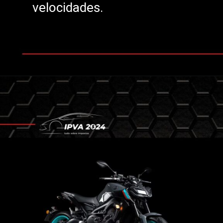
velocidades.