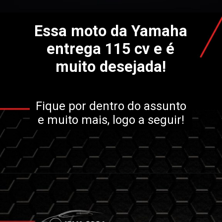
Essa moto da Yamaha
entrega 115 cv e é
muito desejada!
Fique por dentro do assunto
e muito mais, logo a seguir!