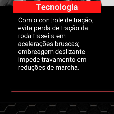
Tecnologia
Com o controle de tração,
evita perda de tração da
roda traseira em
acelerações bruscas;
embreagem deslizante
impede travamento em
reduções de marcha.