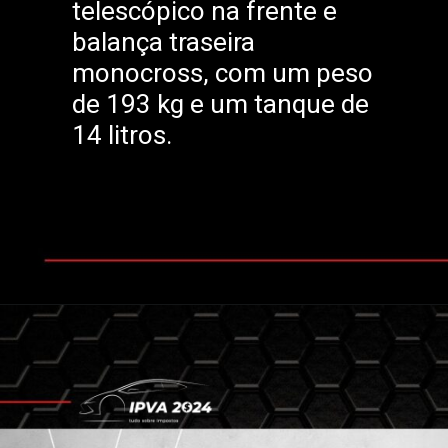
telescópico na frente e
balança traseira
monocross, com um peso
de 193 kg e um tanque de
14 litros.