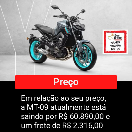
Preço
Em relação ao seu preço,
a MT-09 atualmente está
saindo por R$ 60.890,00 e
um frete de R$ 2.316,00