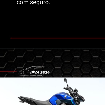
com seguro.