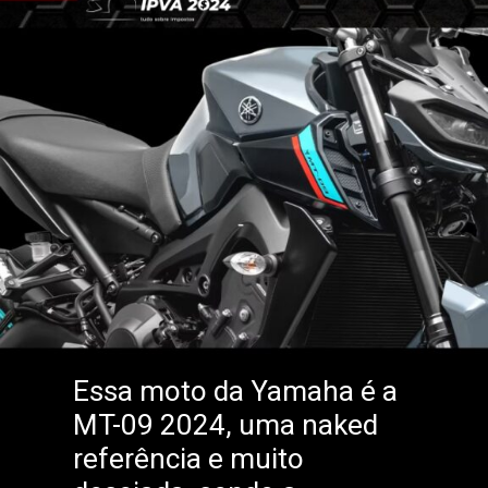
Essa moto da Yamaha é a
MT-09 2024, uma naked
referência e muito