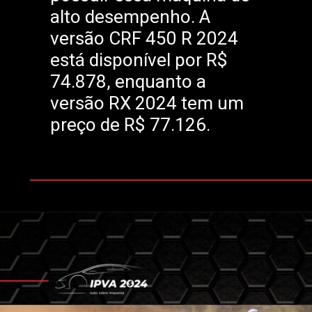
alto desempenho. A
versão CRF 450 R 2024
está disponível por R$
74.878, enquanto a
versão RX 2024 tem um
preço de R$ 77.126.