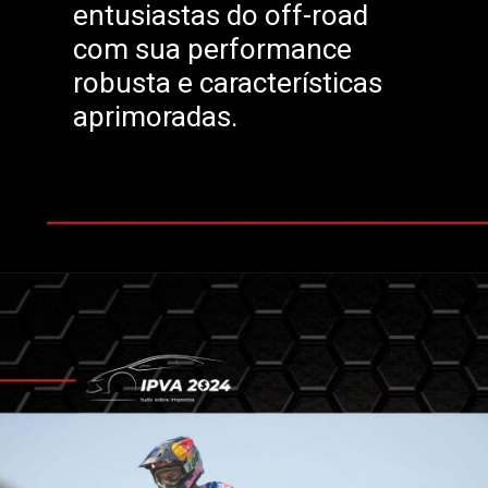
entusiastas do off-road
com sua performance
robusta e características
aprimoradas.