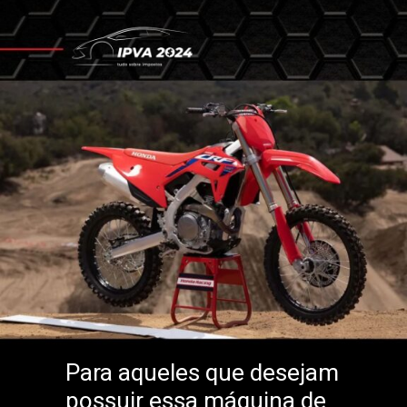
Para aqueles que desejam
possuir essa máquina de