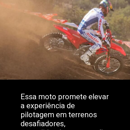
Essa moto promete elevar
a experiência de
pilotagem em terrenos
desafiadores,