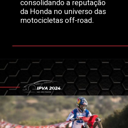
consolidando a reputação
da Honda no universo das
motocicletas off-road.