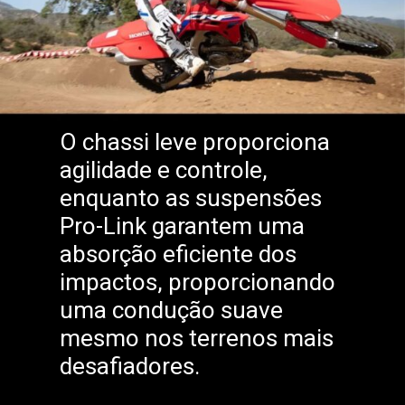
O chassi leve proporciona
agilidade e controle,
enquanto as suspensões
Pro-Link garantem uma
absorção eficiente dos
impactos, proporcionando
uma condução suave
mesmo nos terrenos mais
desafiadores.