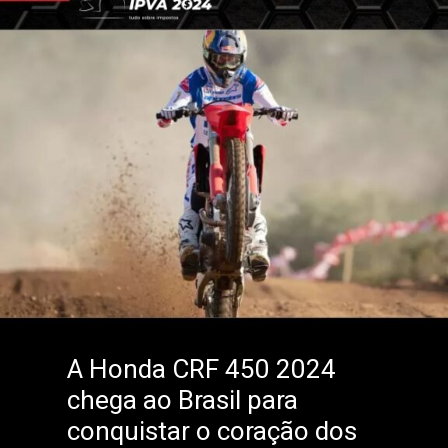
A Honda CRF 450 2024
chega ao Brasil para
conquistar o coração dos