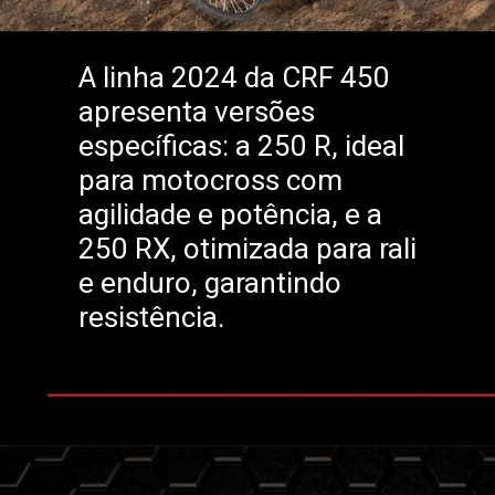
A linha 2024 da CRF 450
apresenta versões
específicas: a 250 R, ideal
para motocross com
agilidade e potência, e a
250 RX, otimizada para rali
e enduro, garantindo
resistência.