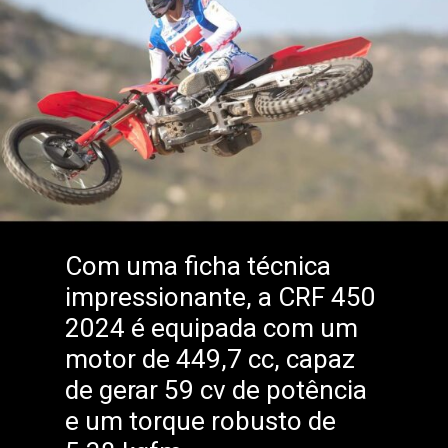
Com uma ficha técnica
impressionante, a CRF 450
2024 é equipada com um
motor de 449,7 cc, capaz
de gerar 59 cv de potência
e um torque robusto de