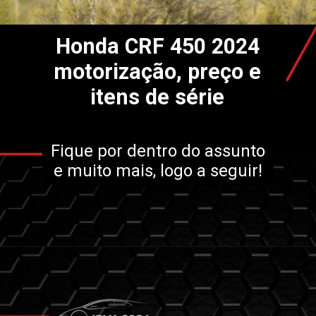
Honda CRF 450 2024
motorização, preço e
itens de série
Fique por dentro do assunto
e muito mais, logo a seguir!