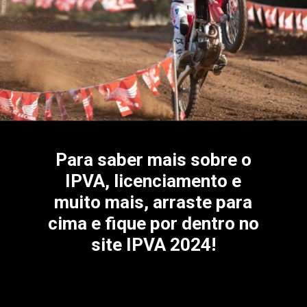
Para saber mais sobre o
IPVA, licenciamento e
muito mais, arraste para
cima e fique por dentro no
site IPVA 2024!