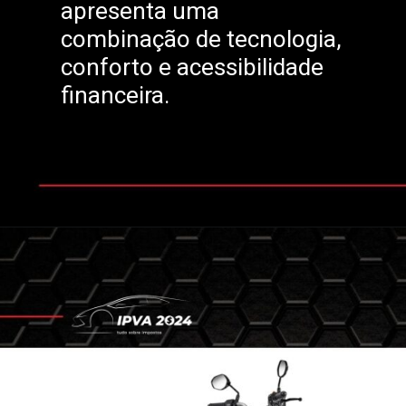
apresenta uma
combinação de tecnologia,
conforto e acessibilidade
financeira.