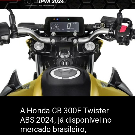
A Honda CB 300F Twister
ABS 2024, já disponível no
mercado brasileiro,