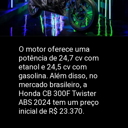
O motor oferece uma
potência de 24,7 cv com
etanol e 24,5 cv com
gasolina. Além disso, no
mercado brasileiro, a
Honda CB 300F Twister
ABS 2024 tem um preço
inicial de R$ 23.370.