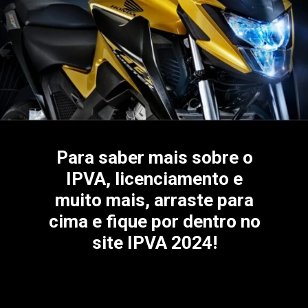
Para saber mais sobre o
IPVA, licenciamento e
muito mais, arraste para
cima e fique por dentro no
site IPVA 2024!