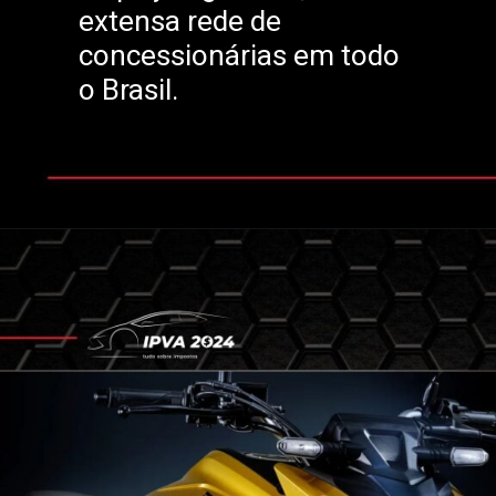
extensa rede de
concessionárias em todo
o Brasil.