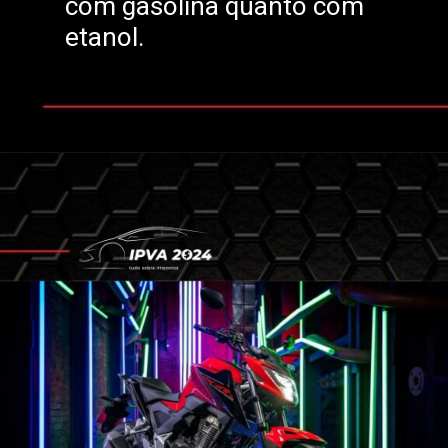
com gasolina quanto com
etanol.