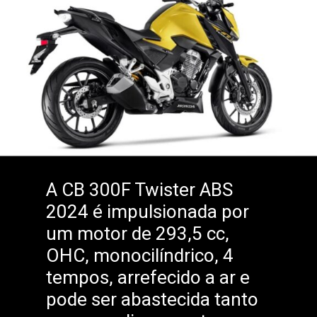
A CB 300F Twister ABS
2024 é impulsionada por
um motor de 293,5 cc,
OHC, monocilíndrico, 4
tempos, arrefecido a ar e
pode ser abastecida tanto