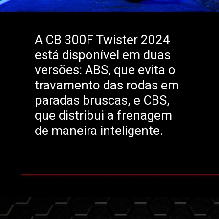
A CB 300F Twister 2024
está disponível em duas
versões: ABS, que evita o
travamento das rodas em
paradas bruscas, e CBS,
que distribui a frenagem
de maneira inteligente.