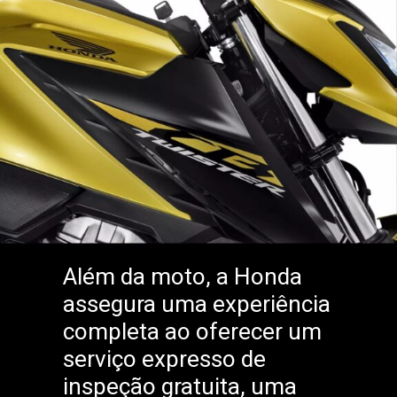
Além da moto, a Honda
assegura uma experiência
completa ao oferecer um
serviço expresso de
inspeção gratuita, uma