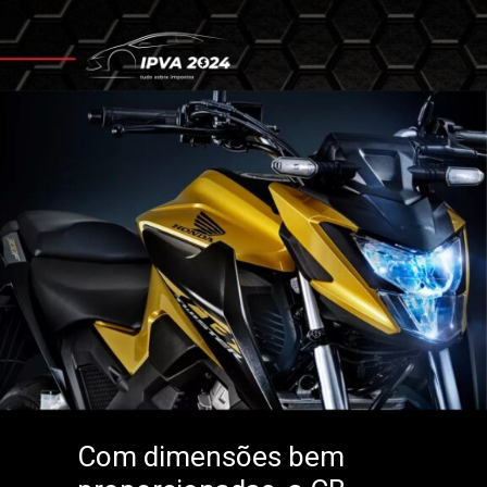
Com dimensões bem