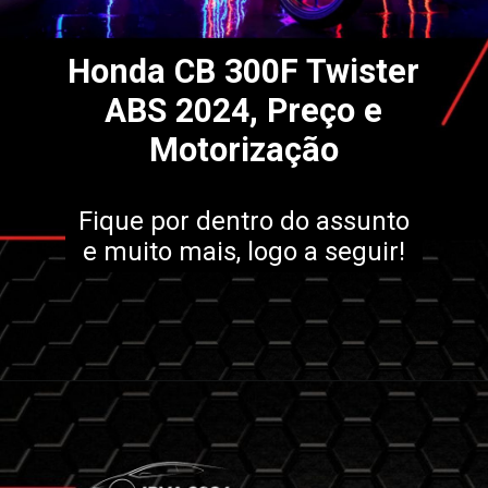
Honda CB 300F Twister
ABS 2024, Preço e
Motorização
Fique por dentro do assunto
e muito mais, logo a seguir!