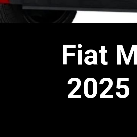
Fiat M
2025 