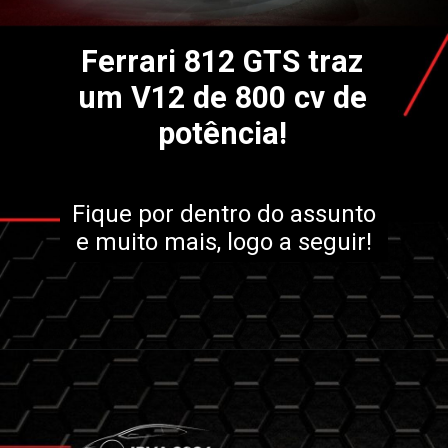
Ferrari 812 GTS traz
um V12 de 800 cv de
potência!
Fique por dentro do assunto
e muito mais, logo a seguir!