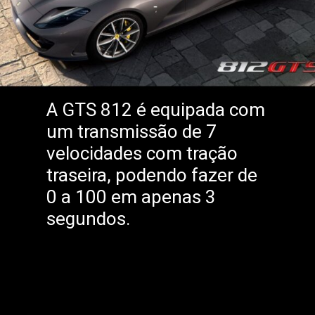
A GTS 812 é equipada com
um transmissão de 7
velocidades com tração
traseira, podendo fazer de
0 a 100 em apenas 3
segundos.