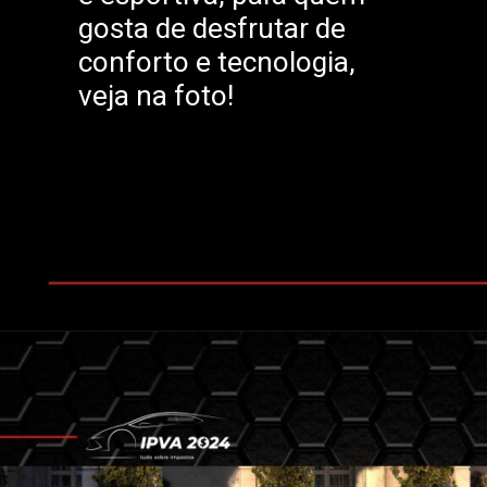
gosta de desfrutar de
conforto e tecnologia,
veja na foto!