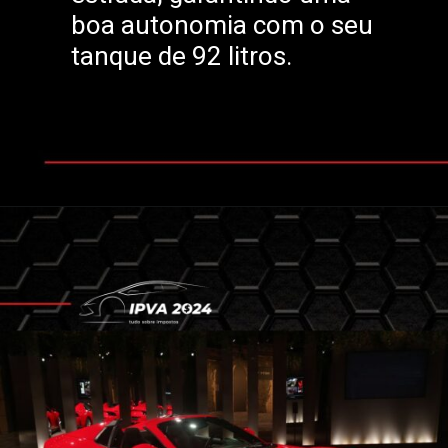
boa autonomia com o seu
tanque de 92 litros.