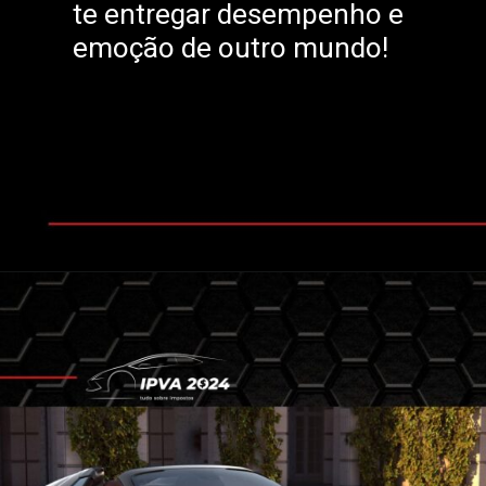
te entregar desempenho e
emoção de outro mundo!