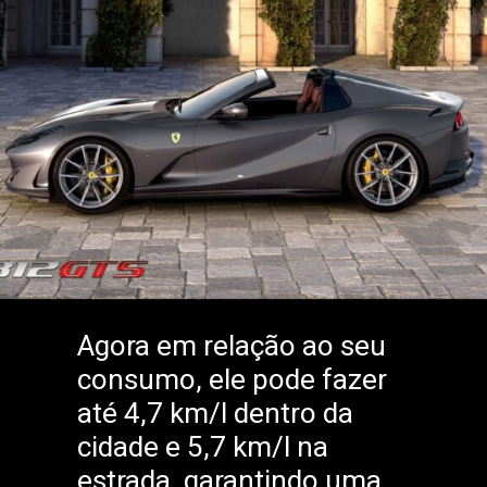
Agora em relação ao seu
consumo, ele pode fazer
até 4,7 km/l dentro da
cidade e 5,7 km/l na
estrada, garantindo uma