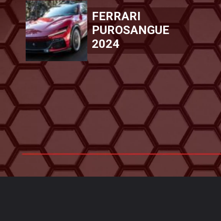
FERRARI
PUROSANGUE
2024