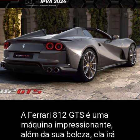
A Ferrari 812 GTS é uma
máquina impressionante,
além da sua beleza, ela irá