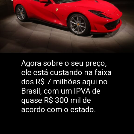
Agora sobre o seu preço,
ele está custando na faixa
dos R$ 7 milhões aqui no
Brasil, com um IPVA de
quase R$ 300 mil de
acordo com o estado.