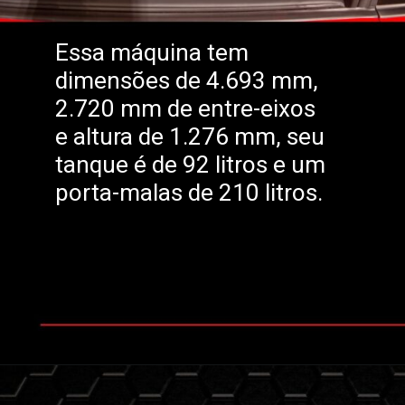
Essa máquina tem
dimensões de 4.693 mm,
2.720 mm de entre-eixos
e altura de 1.276 mm, seu
tanque é de 92 litros e um
porta-malas de 210 litros.