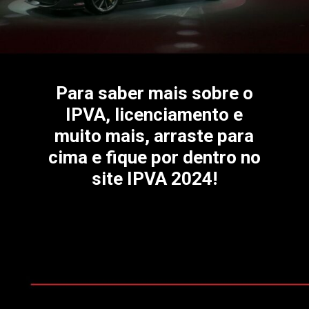
Para saber mais sobre o
IPVA, licenciamento e
muito mais, arraste para
cima e fique por dentro no
site IPVA 2024!