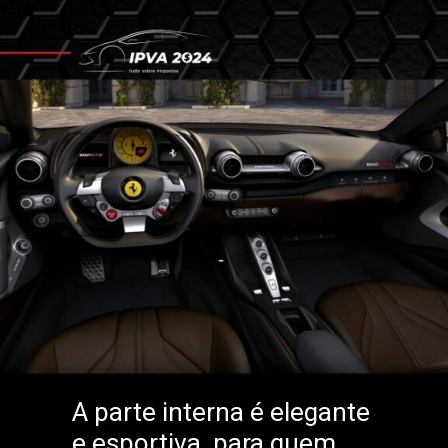
A parte interna é elegante
e esportiva, para quem