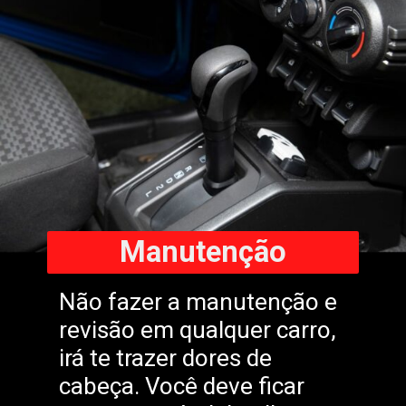
Manutenção
Não fazer a manutenção e
revisão em qualquer carro,
irá te trazer dores de
cabeça. Você deve ficar