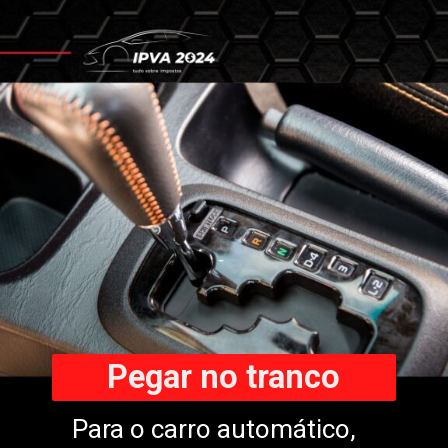
Pegar no tranco
Para o carro automático,