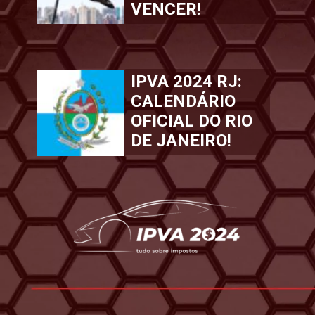
VENCER!
IPVA 2024 RJ:
CALENDÁRIO
OFICIAL DO RIO
DE JANEIRO!