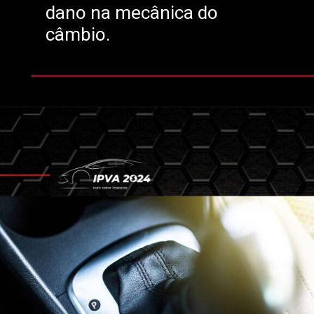
dano na mecânica do
câmbio.