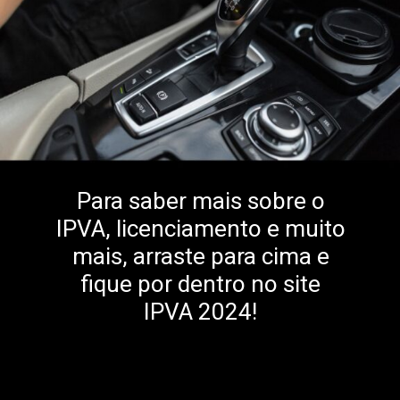
Para saber mais sobre o
IPVA, licenciamento e muito
mais, arraste para cima e
fique por dentro no site
IPVA 2024!