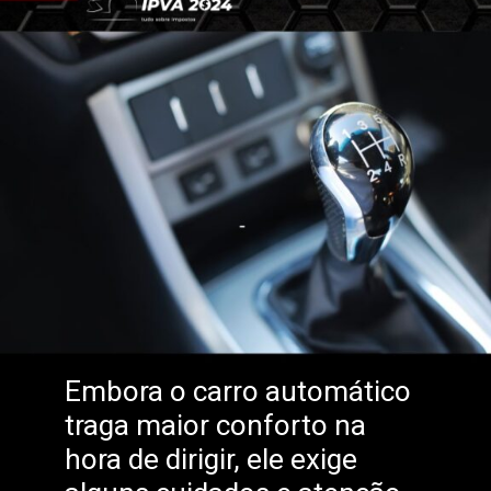
Embora o carro automático
traga maior conforto na
hora de dirigir, ele exige