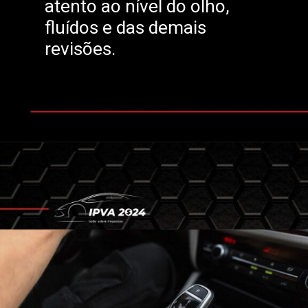
atento ao nível do olho,
fluídos e das demais
revisões.