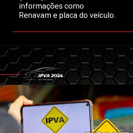
informações como
Renavam e placa do veículo.