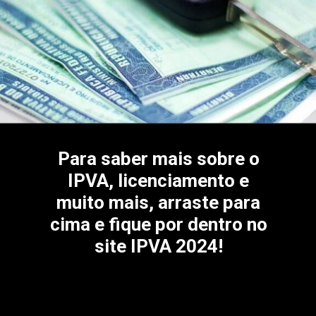
Para saber mais sobre o
IPVA, licenciamento e
muito mais, arraste para
cima e fique por dentro no
site IPVA 2024!