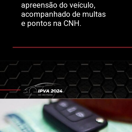
apreensão do veículo,
acompanhado de multas
e pontos na CNH.