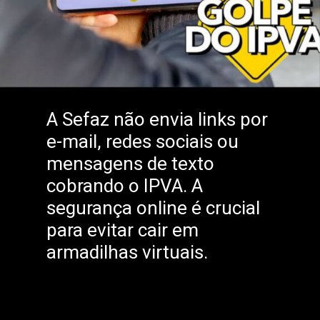
A Sefaz não envia links por
e-mail, redes sociais ou
mensagens de texto
cobrando o IPVA. A
segurança online é crucial
para evitar cair em
armadilhas virtuais.