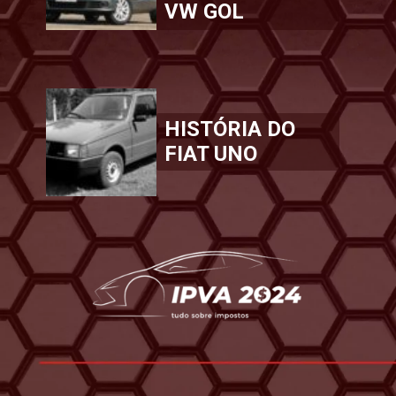
VW GOL
HISTÓRIA DO
FIAT UNO