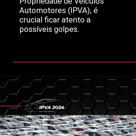
Propriedade de Veículos
Automotores (IPVA), é
crucial ficar atento a
possíveis golpes.