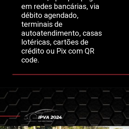
em redes bancárias, via
débito agendado,
terminais de
autoatendimento, casas
lotéricas, cartões de
crédito ou Pix com QR
code.