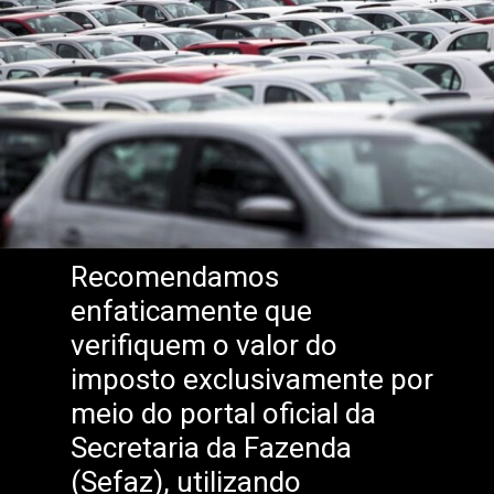
Recomendamos
enfaticamente que
verifiquem o valor do
imposto exclusivamente por
meio do portal oficial da
Secretaria da Fazenda
(Sefaz), utilizando