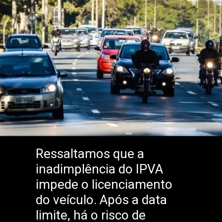
Ressaltamos que a
inadimplência do IPVA
impede o licenciamento
do veículo. Após a data
limite, há o risco de