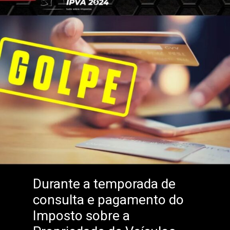
Durante a temporada de
consulta e pagamento do
Imposto sobre a