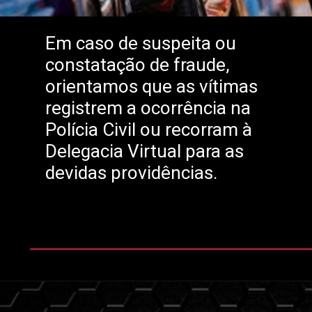
Em caso de suspeita ou
constatação de fraude,
orientamos que as vítimas
registrem a ocorrência na
Polícia Civil ou recorram à
Delegacia Virtual para as
devidas providências.