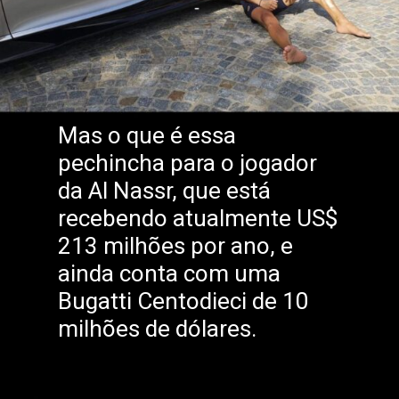
Mas o que é essa
pechincha para o jogador
da Al Nassr, que está
recebendo atualmente US$
213 milhões por ano, e
ainda conta com uma
Bugatti Centodieci de 10
milhões de dólares.