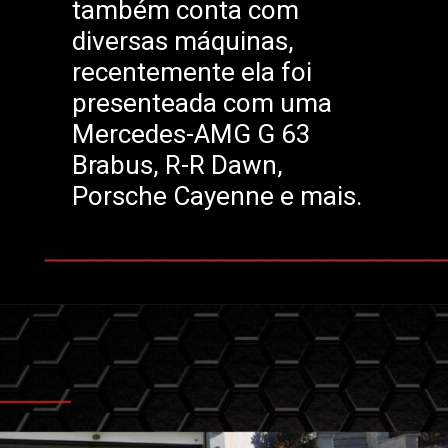
também conta com
diversas máquinas,
recentemente ela foi
presenteada com uma
Mercedes-AMG G 63
Brabus, R-R Dawn,
Porsche Cayenne e mais.