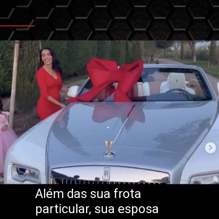
Além das sua frota
particular, sua esposa