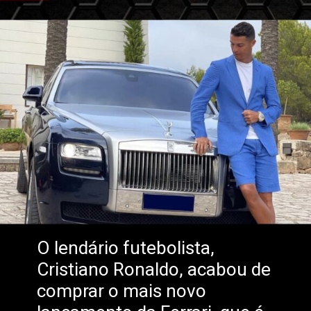
O lendário futebolista,
Cristiano Ronaldo, acabou de
comprar o mais novo