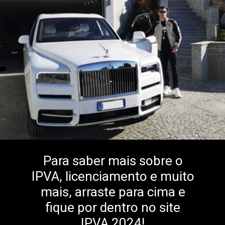
Para saber mais sobre o
IPVA, licenciamento e muito
mais, arraste para cima e
fique por dentro no site
IPVA 2024!