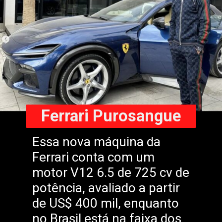
Ferrari Purosangue
Essa nova máquina da
Ferrari conta com um
motor V12 6.5 de 725 cv de
potência, avaliado a partir
de US$ 400 mil, enquanto
no Brasil está na faixa dos