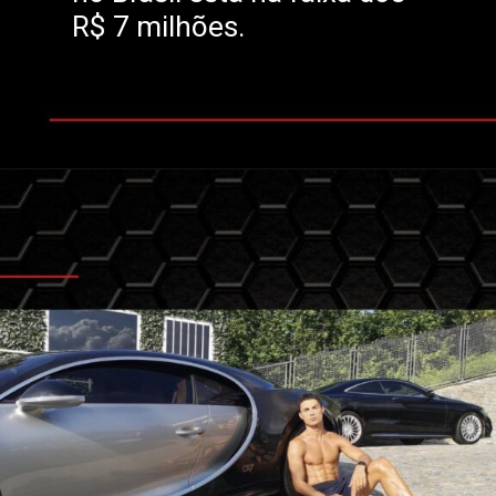
R$ 7 milhões.