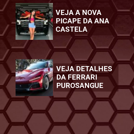
VEJA A NOVA
PICAPE DA ANA
CASTELA
VEJA DETALHES
DA FERRARI
PUROSANGUE