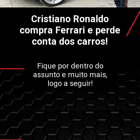
Cristiano Ronaldo
compra Ferrari e perde
conta dos carros!
Fique por dentro do
assunto e muito mais,
logo a seguir!