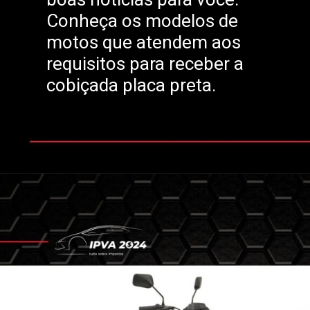
Conheça os modelos de
motos que atendem aos
requisitos para receber a
cobiçada placa preta.