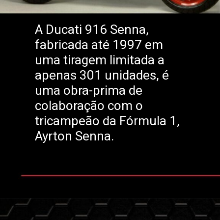
A Ducati 916 Senna,
fabricada até 1997 em
uma tiragem limitada a
apenas 301 unidades, é
uma obra-prima de
colaboração com o
tricampeão da Fórmula 1,
Ayrton Senna.