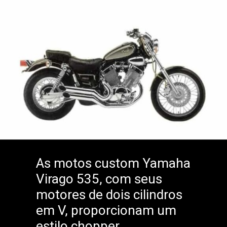
As motos custom Yamaha
Virago 535, com seus
motores de dois cilindros
em V, proporcionam um
estilo chopper