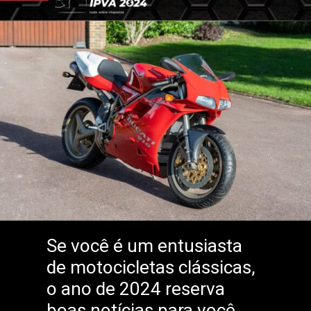
Se você é um entusiasta
de motocicletas clássicas,
o ano de 2024 reserva
boas notícias para você.