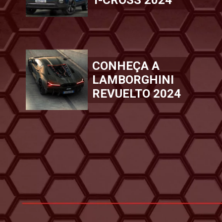
CONHEÇA A
LAMBORGHINI
REVUELTO 2024