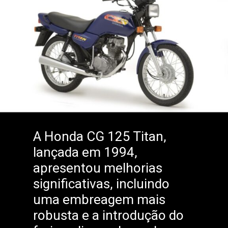
A Honda CG 125 Titan,
lançada em 1994,
apresentou melhorias
significativas, incluindo
uma embreagem mais
robusta e a introdução do