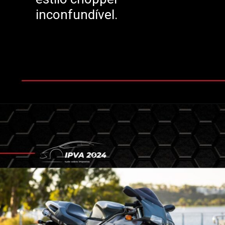
inconfundível.