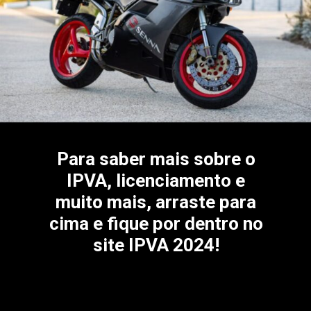
Para saber mais sobre o
IPVA, licenciamento e
muito mais, arraste para
cima e fique por dentro no
site IPVA 2024!