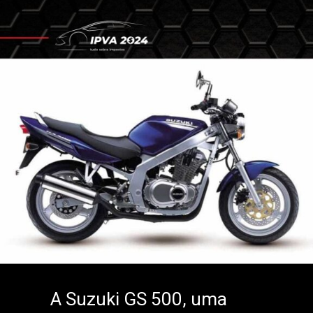
A Suzuki GS 500, uma