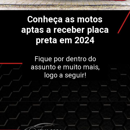
Conheça as motos
aptas a receber placa
preta em 2024
Fique por dentro do
assunto e muito mais,
logo a seguir!