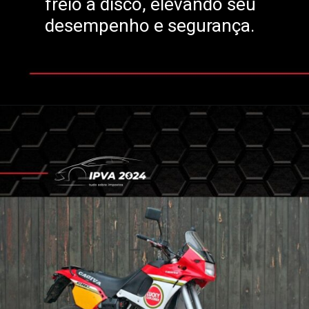
freio a disco, elevando seu
desempenho e segurança.