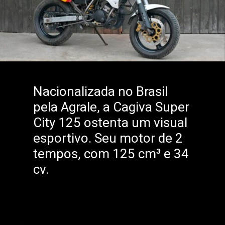
Nacionalizada no Brasil
pela Agrale, a Cagiva Super
City 125 ostenta um visual
esportivo. Seu motor de 2
tempos, com 125 cm³ e 34
cv.