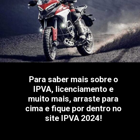
Para saber mais sobre o
IPVA, licenciamento e
muito mais, arraste para
cima e fique por dentro no
site IPVA 2024!