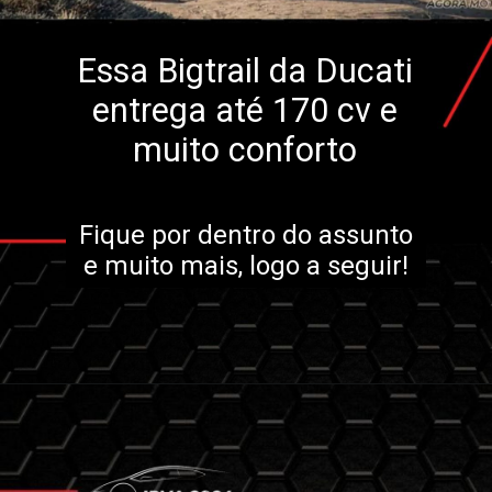
Essa Bigtrail da Ducati
entrega até 170 cv e
muito conforto
Fique por dentro do assunto
e muito mais, logo a seguir!