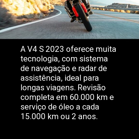
A V4 S 2023 oferece muita
tecnologia, com sistema
de navegação e radar de
assistência, ideal para
longas viagens. Revisão
completa em 60.000 km e
serviço de óleo a cada
15.000 km ou 2 anos.