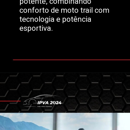
potente, combinando
conforto de moto trail com
tecnologia e potência
esportiva.