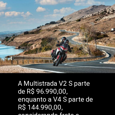
A Multistrada V2 S parte
de R$ 96.990,00,
enquanto a V4 S parte de
R$ 144.990,00,