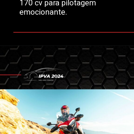
170 cv para pilotagem
emocionante.