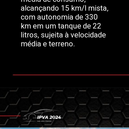
alcançando 15 km/l mista,
com autonomia de 330
km em um tanque de 22
litros, sujeita à velocidade
média e terreno.