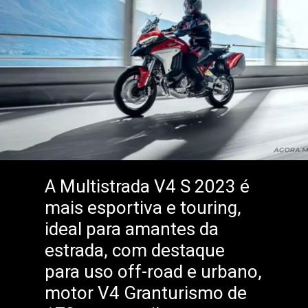
A Multistrada V4 S 2023 é
mais esportiva e touring,
ideal para amantes da
estrada, com destaque
para uso off-road e urbano,
motor V4 Granturismo de