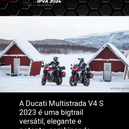
A Ducati Multistrada V4 S
2023 é uma bigtrail
versátil, elegante e