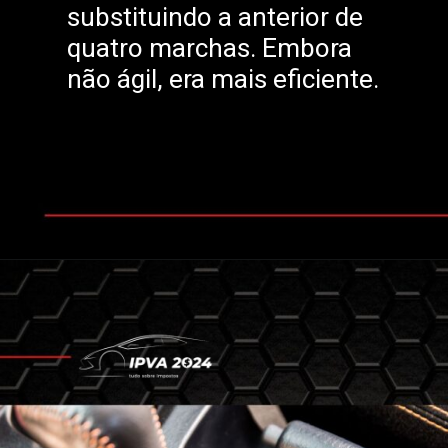
substituindo a anterior de
quatro marchas. Embora
não ágil, era mais eficiente.