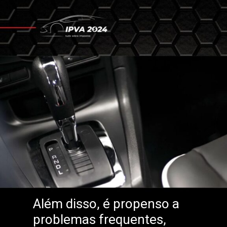
Além disso, é propenso a
problemas frequentes,