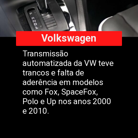
Volkswagen
Transmissão
automatizada da VW teve
trancos e falta de
aderência em modelos
como Fox, SpaceFox,
Polo e Up nos anos 2000
e 2010.