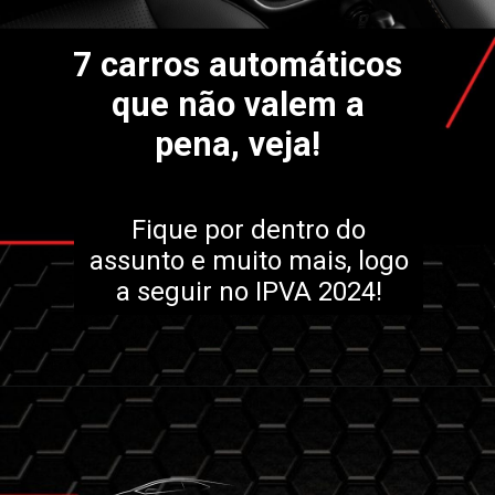
7 carros automáticos
que não valem a
pena, veja!
Fique por dentro do
assunto e muito mais, logo
a seguir no IPVA 2024!