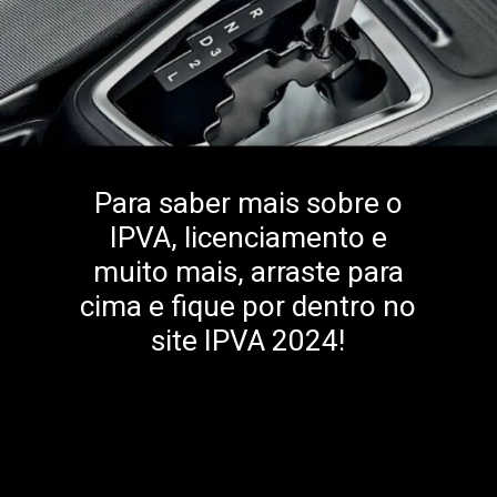
Para saber mais sobre o
IPVA, licenciamento e
muito mais, arraste para
cima e fique por dentro no
site IPVA 2024!