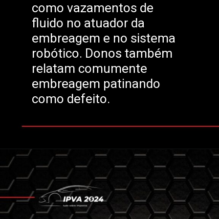
como vazamentos de
fluido no atuador da
embreagem e no sistema
robótico. Donos também
relatam comumente
embreagem patinando
como defeito.