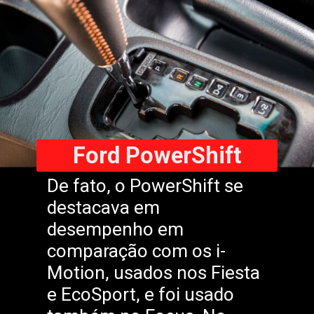
Ford PowerShift
De fato, o PowerShift se
destacava em
desempenho em
comparação com os i-
Motion, usados nos Fiesta
e EcoSport, e foi usado