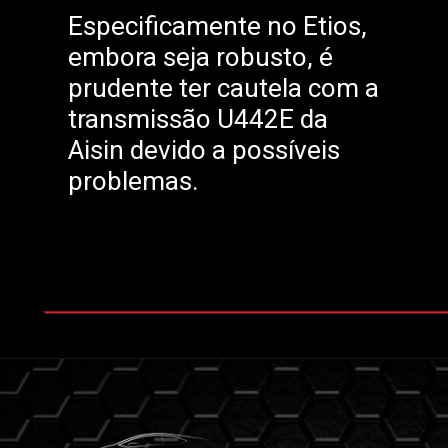
Especificamente no Etios,
embora seja robusto, é
prudente ter cautela com a
transmissão U442E da
Aisin devido a possíveis
problemas.