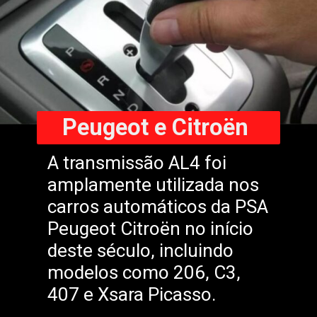
Peugeot e
Citroën
A transmissão AL4 foi
amplamente utilizada nos
carros automáticos da PSA
Peugeot Citroën no início
deste século, incluindo
modelos como 206, C3,
407 e Xsara Picasso.