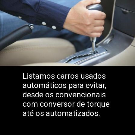
Listamos carros usados
automáticos para evitar,
desde os convencionais
com conversor de torque
até os automatizados.