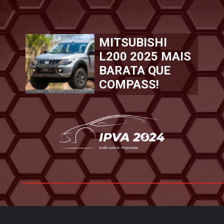
MITSUBISHI
L200 2025 MAIS
BARATA QUE
COMPASS!