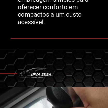
oferecer conforto em
compactos a um custo
acessível.