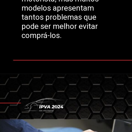
modelos apresentam
tantos problemas que
pode ser melhor evitar
comprá-los.