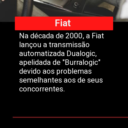
Fiat
Na década de 2000, a Fiat
lançou a transmissão
automatizada Dualogic,
apelidada de "Burralogic"
devido aos problemas
semelhantes aos de seus
concorrentes.