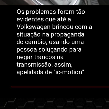
Os problemas foram tão
evidentes que até a
Volkswagen brincou com a
situação na propaganda
do câmbio, usando uma
pessoa soluçando para
negar trancos na
transmissão, assim,
apelidada de "ic-motion".