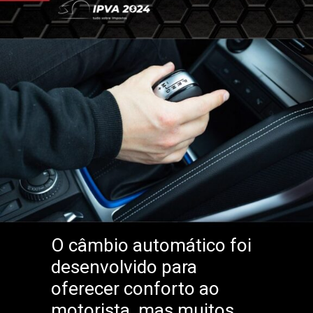
O câmbio automático foi
desenvolvido para
oferecer conforto ao
motorista, mas muitos