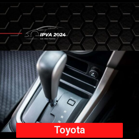
Toyota