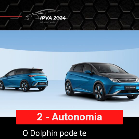
2 - Autonomia
O Dolphin pode te