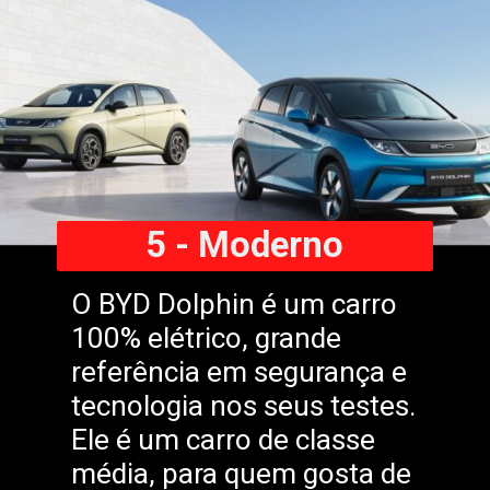
5 - Moderno
O BYD Dolphin é um carro
100% elétrico, grande
referência em segurança e
tecnologia nos seus testes.
Ele é um carro de classe
média, para quem gosta de