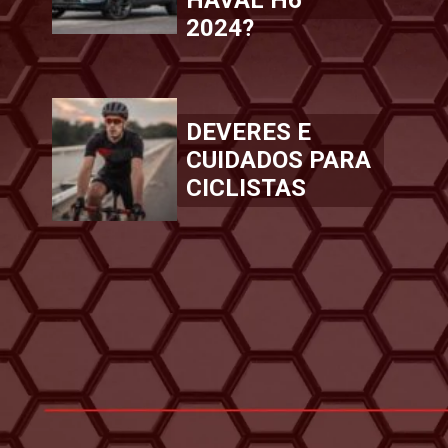
2024?
DEVERES E
CUIDADOS PARA
CICLISTAS