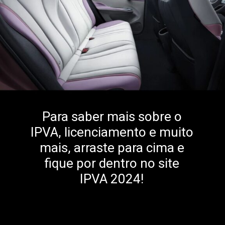
Para saber mais sobre o
IPVA, licenciamento e muito
mais, arraste para cima e
fique por dentro no site
IPVA 2024!