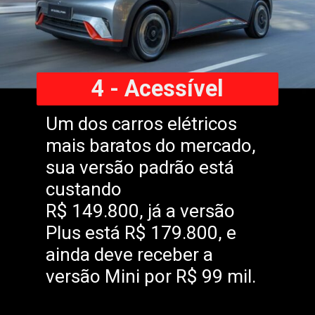
4 - Acessível
Um dos carros elétricos
mais baratos do mercado,
sua versão padrão está
custando
R$ 149.800, já a versão
Plus está R$ 179.800, e
ainda deve receber a
versão Mini por R$ 99 mil.