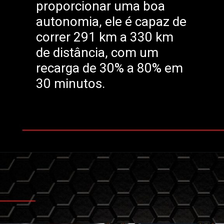
proporcionar uma boa
autonomia, ele é capaz de
correr 291 km a 330 km
de distância, com um
recarga de 30% a 80% em
30 minutos.