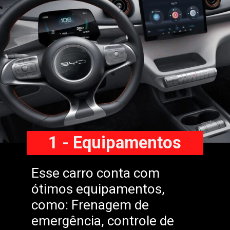
1 - Equipamentos
Esse carro conta com
ótimos equipamentos,
como: Frenagem de
emergência, controle de