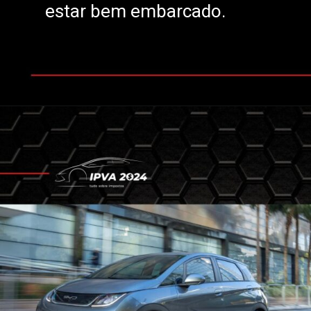
estar bem embarcado.