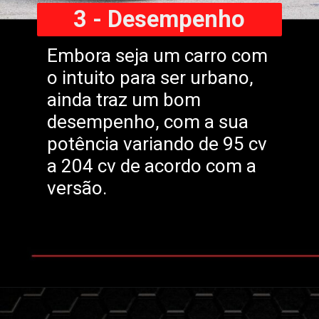
3 - Desempenho
Embora seja um carro com
o intuito para ser urbano,
ainda traz um bom
desempenho, com a sua
potência variando de 95 cv
a 204 cv de acordo com a
versão.