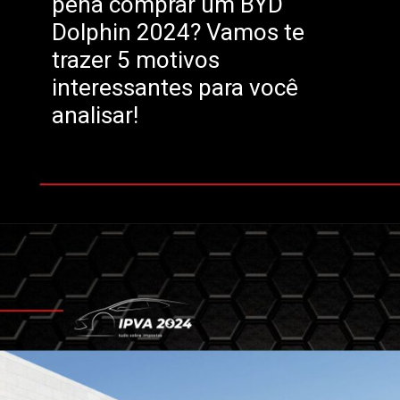
pena comprar um BYD
Dolphin 2024? Vamos te
trazer 5 motivos
interessantes para você
analisar!