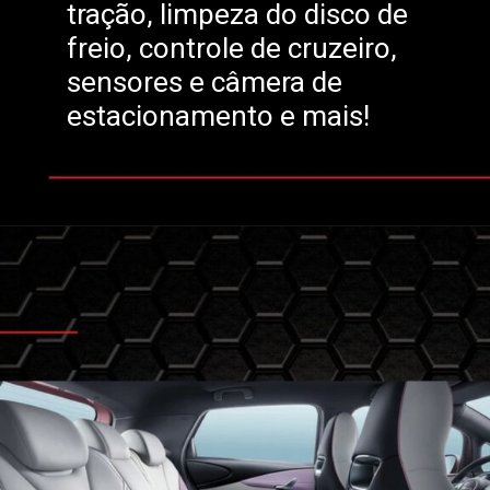
tração, limpeza do disco de
freio, controle de cruzeiro,
sensores e câmera de
estacionamento e mais!