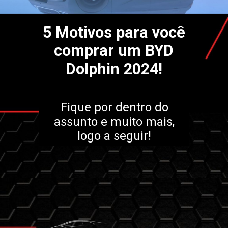
5 Motivos para você
comprar um BYD
Dolphin 2024!
Fique por dentro do
assunto e muito mais,
logo a seguir!