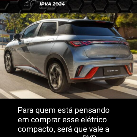
Para quem está pensando
em comprar esse elétrico
compacto, será que vale a