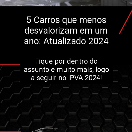
5 Carros que menos
desvalorizam em um
ano: Atualizado 2024
Fique por dentro do
assunto e muito mais, logo
a seguir no IPVA 2024!