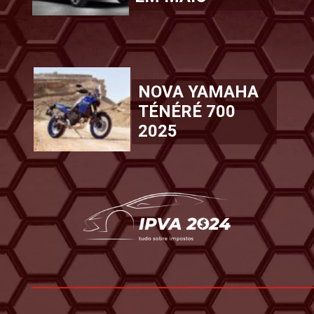
NOVA YAMAHA
TÉNÉRÉ 700
2025