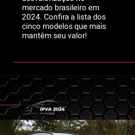
mercado brasileiro em
2024. Confira a lista dos
cinco modelos que mais
mantêm seu valor!