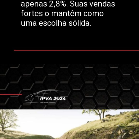
apenas 2,8%. Suas vendas
fortes o mantêm como
uma escolha sólida.