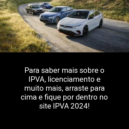
Para saber mais sobre o
IPVA, licenciamento e
muito mais, arraste para
cima e fique por dentro no
site IPVA 2024!