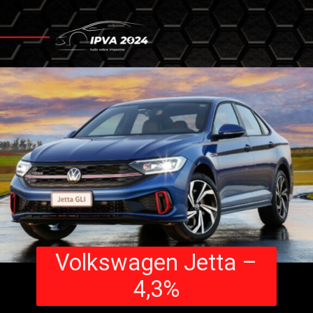
Volkswagen Jetta –
4,3%