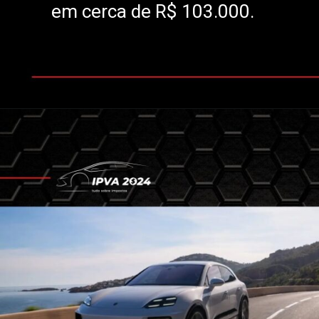
em cerca de R$ 103.000.