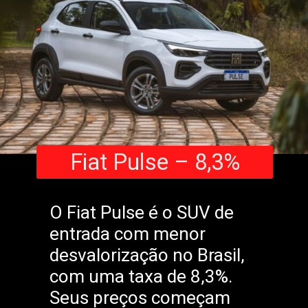
Fiat Pulse – 8,3%
O Fiat Pulse é o SUV de
entrada com menor
desvalorização no Brasil,
com uma taxa de 8,3%.
Seus preços começam