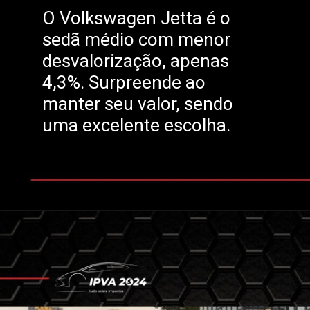
O Volkswagen Jetta é o
sedã médio com menor
desvalorização, apenas
4,3%. Surpreende ao
manter seu valor, sendo
uma excelente escolha.