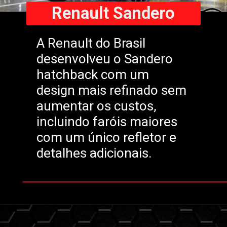
Renault Sandero
A Renault do Brasil
desenvolveu o Sandero
hatchback com um
design mais refinado sem
aumentar os custos,
incluindo faróis maiores
com um único refletor e
detalhes adicionais.