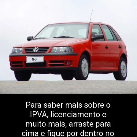
Para saber mais sobre o
IPVA, licenciamento e
muito mais, arraste para
cima e fique por dentro no