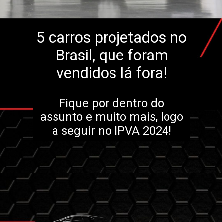
5 carros projetados no
Brasil, que foram
vendidos lá fora!
Fique por dentro do
assunto e muito mais, logo
a seguir no IPVA 2024!