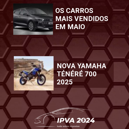
OS CARROS
MAIS VENDIDOS
EM MAIO
NOVA YAMAHA
TÉNÉRÉ 700
2025