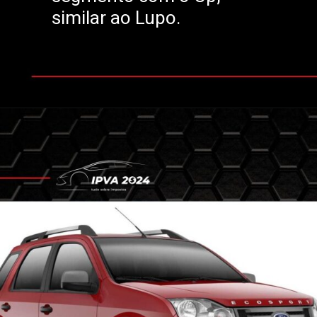
similar ao Lupo.