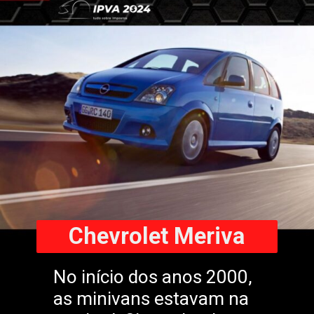
Chevrolet Meriva
No início dos anos 2000,
as minivans estavam na