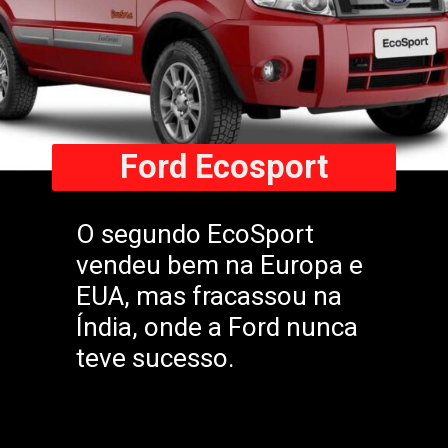
Ford Ecosport
O segundo EcoSport
vendeu bem na Europa e
EUA, mas fracassou na
Índia, onde a Ford nunca
teve sucesso.