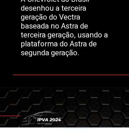
desenhou a terceira
geração do Vectra
baseada no Astra de
terceira geração, usando a
plataforma do Astra de
segunda geração.