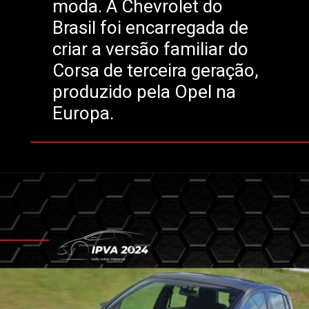
moda. A Chevrolet do
Brasil foi encarregada de
criar a versão familiar do
Corsa de terceira geração,
produzido pela Opel na
Europa.