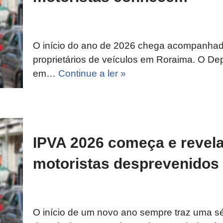
O início do ano de 2026 chega acompanhad
proprietários de veículos em Roraima. O De
em…
Continue a ler »
IPVA 2026 começa e revela
motoristas desprevenidos
O início de um novo ano sempre traz uma sér