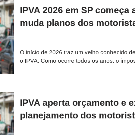
IPVA 2026 em SP começa a
muda planos dos motorist
O início de 2026 traz um velho conhecido de 
o IPVA. Como ocorre todos os anos, o impo
IPVA aperta orçamento e e
planejamento dos motoris