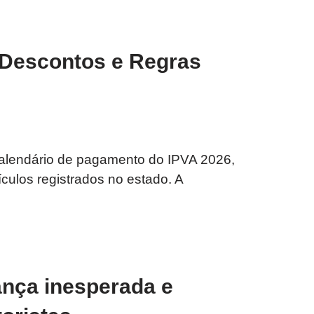
 Descontos e Regras
calendário de pagamento do IPVA 2026,
culos registrados no estado. A
ança inesperada e