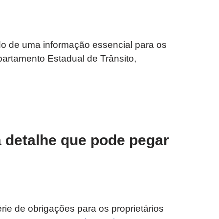
o de uma informação essencial para os
partamento Estadual de Trânsito,
 detalhe que pode pegar
ie de obrigações para os proprietários