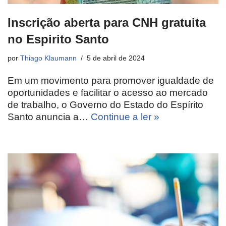
Inscrição aberta para CNH gratuita
no Espirito Santo
por
Thiago Klaumann
5 de abril de 2024
Em um movimento para promover igualdade de
oportunidades e facilitar o acesso ao mercado
de trabalho, o Governo do Estado do Espírito
Santo anuncia a…
Continue a ler »