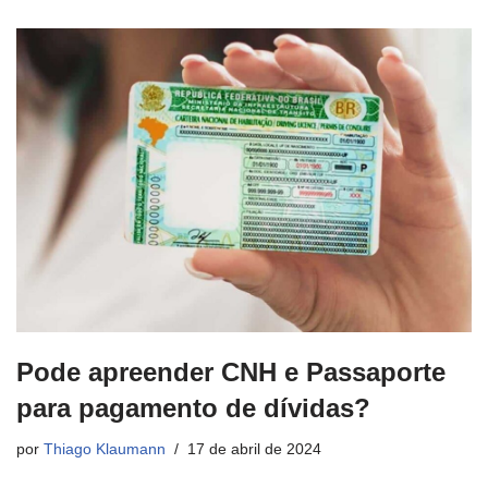
Pode apreender CNH e Passaporte
para pagamento de dívidas?
por
Thiago Klaumann
17 de abril de 2024