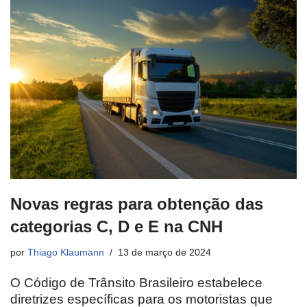
Novas regras para obtenção das
categorias C, D e E na CNH
por
Thiago Klaumann
13 de março de 2024
O Código de Trânsito Brasileiro estabelece
diretrizes específicas para os motoristas que