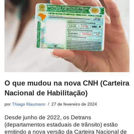
O que mudou na nova CNH (Carteira
Nacional de Habilitação)
por
Thiago Klaumann
27 de fevereiro de 2024
Desde junho de 2022, os Detrans
(departamentos estaduais de trânsito) estão
emitindo a nova versão da Carteira Nacional de