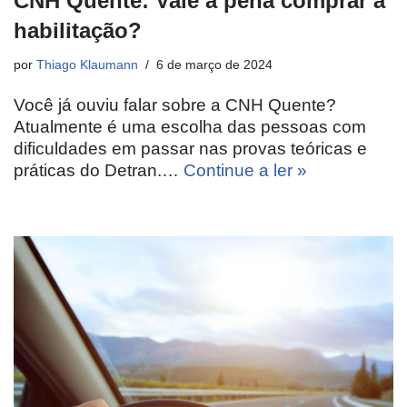
CNH Quente: Vale a pena comprar a
habilitação?
por
Thiago Klaumann
6 de março de 2024
Você já ouviu falar sobre a CNH Quente?
Atualmente é uma escolha das pessoas com
dificuldades em passar nas provas teóricas e
práticas do Detran.…
Continue a ler »