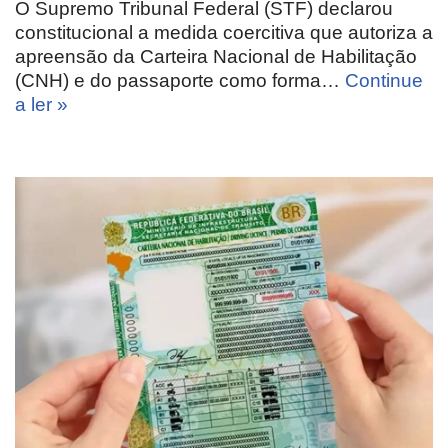
O Supremo Tribunal Federal (STF) declarou
constitucional a medida coercitiva que autoriza a
apreensão da Carteira Nacional de Habilitação
(CNH) e do passaporte como forma…
Continue
a ler »