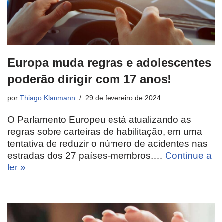
Europa muda regras e adolescentes
poderão dirigir com 17 anos!
por
Thiago Klaumann
29 de fevereiro de 2024
O Parlamento Europeu está atualizando as
regras sobre carteiras de habilitação, em uma
tentativa de reduzir o número de acidentes nas
estradas dos 27 países-membros.…
Continue a
ler »