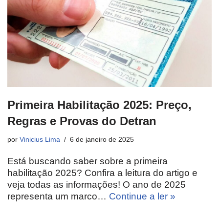
Primeira Habilitação 2025: Preço,
Regras e Provas do Detran
por
Vinicius Lima
6 de janeiro de 2025
Está buscando saber sobre a primeira
habilitação 2025? Confira a leitura do artigo e
veja todas as informações! O ano de 2025
representa um marco…
Continue a ler »