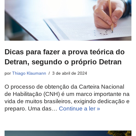
Dicas para fazer a prova teórica do
Detran, segundo o próprio Detran
por
Thiago Klaumann
3 de abril de 2024
O processo de obtenção da Carteira Nacional
de Habilitação (CNH) é um marco importante na
vida de muitos brasileiros, exigindo dedicação e
preparo. Uma das…
Continue a ler »