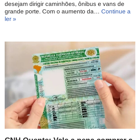
desejam dirigir caminhões, ônibus e vans de
grande porte. Com o aumento da…
Continue a
ler »