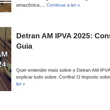
amazônica,…
Continue a ler »
Detran AM IPVA 2025: Cons
Guia
Quer entender mais sobre o Detran AM IPVA
explicar tudo sobre. Confira! O Imposto so
ler »