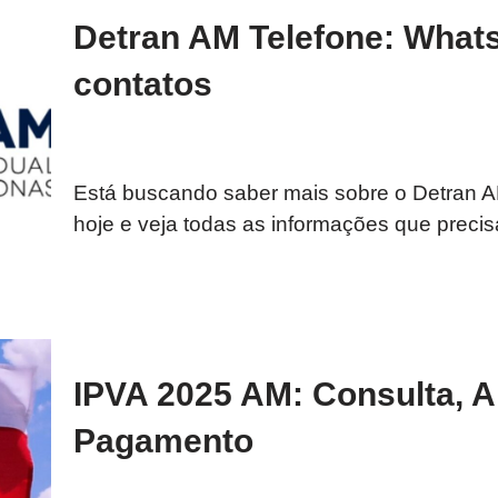
Detran AM Telefone: Whats
contatos
Está buscando saber mais sobre o Detran AM 
hoje e veja todas as informações que preci
IPVA 2025 AM: Consulta, Al
Pagamento