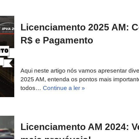
Licenciamento 2025 AM: Co
R$ e Pagamento
Aqui neste artigo nós vamos apresentar div
2025 AM, entenda os pontos mais importan
todos…
Continue a ler »
Licenciamento AM 2024: Ve