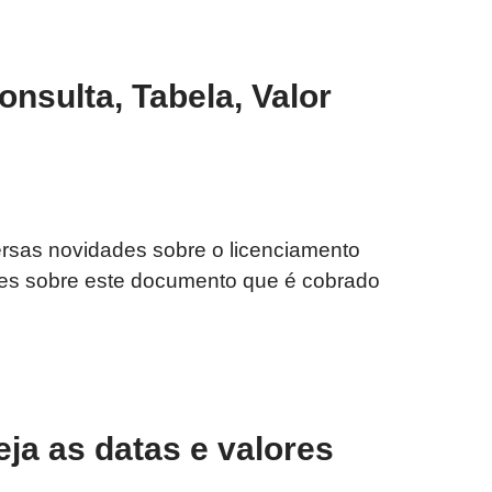
nsulta, Tabela, Valor
ersas novidades sobre o licenciamento
tes sobre este documento que é cobrado
ja as datas e valores