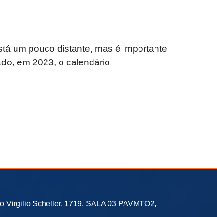
tá um pouco distante, mas é importante
do, em 2023, o calendário
to Virgilio Scheller, 1719, SALA 03 PAVMTO2,