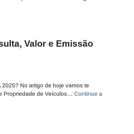
ulta, Valor e Emissão
 2025? No artigo de hoje vamos te
bre Propriedade de Veículos…
Continue a